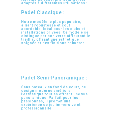
adaptés à différentes utilisations :
Padel Classique :
Notre modèle le plus populaire,
alliant robustesse et coût
abordable. Idéal pour les clubs et
installations privées. Ce modèle se
distingue par son verre affleurant le
treillis, offrant une esthétique
soignée et des finitions robustes.
Padel Semi-Panoramique :
Sans poteaux en fond de court, ce
design moderne améliore
l’esthétique tout en offrant une vue
panoramique. Parfait pour les
passionnés, il promet une
expérience de jeu immersive et
professionnelle.