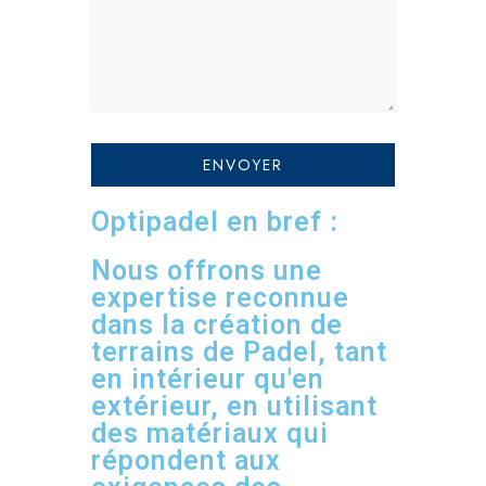
Optipadel en bref :
Nous offrons une
expertise reconnue
dans la création de
terrains de Padel, tant
en intérieur qu'en
extérieur, en utilisant
des matériaux qui
répondent aux