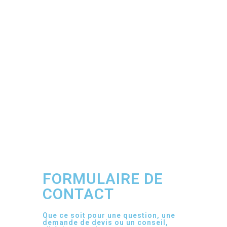
FORMULAIRE DE
CONTACT
Que ce soit pour une question, une
demande de devis ou un conseil,