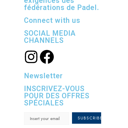
exigences des
fédérations de Padel.
Connect with us
SOCIAL MEDIA
CHANNELS
Newsletter
INSCRIVEZ-VOUS
POUR DES OFFRES
SPÉCIALES