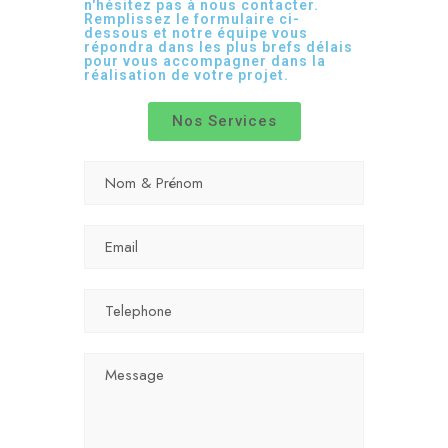
n'hésitez pas à nous contacter.
Remplissez le formulaire ci-
dessous et notre équipe vous
répondra dans les plus brefs délais
pour vous accompagner dans la
réalisation de votre projet.
Nos Services