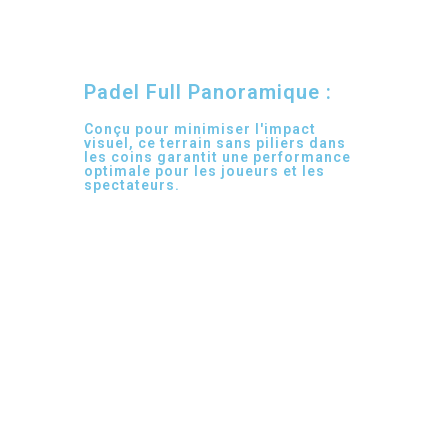
Padel Full Panoramique :
Conçu pour minimiser l'impact
visuel, ce terrain sans piliers dans
les coins garantit une performance
optimale pour les joueurs et les
spectateurs.