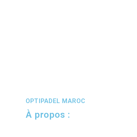
OPTIPADEL MAROC
À propos :